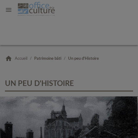
Accueil
/
Patrimoine bâti
/
Un peu d'Histoire
UN PEU D'HISTOIRE